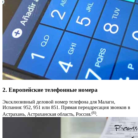
2. Европейские телефонные номера
Эксклюзивный деловой номер телефона для Малаги,
Испания: 952, 951 или 851. Прямая переадресация звонков в
(б)
Астрахань, Астраханская область, Россия.
.