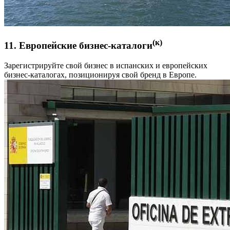
(к)
11. Европейские бизнес-каталоги
Зарегистрируйте свой бизнес в испанских и европейских
бизнес-каталогах, позиционируя свой бренд в Европе.