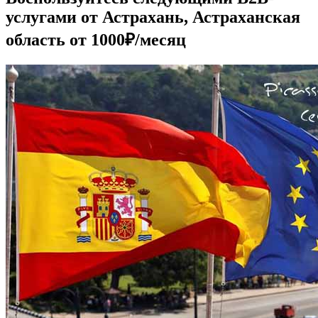
услугами от Астрахань, Астраханская
область от 1000₽/месяц