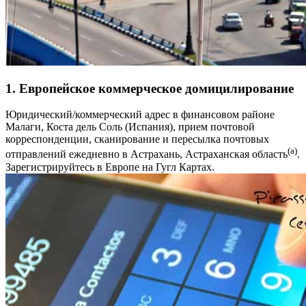
1. Европейское коммерческое домицилирование
Юридический/коммерческий адрес в финансовом районе
Малаги, Коста дель Соль (Испания), прием почтовой
корреспонденции, сканирование и пересылка почтовых
(a)
отправлений ежедневно в Астрахань, Астраханская область
.
Зарегистрируйтесь в Европе на Гугл Картах.