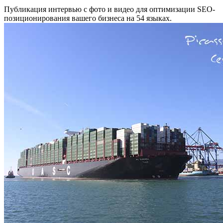
Публикация интервью с фото и видео для оптимизации SEO-
позиционирования вашего бизнеса на 54 языках.