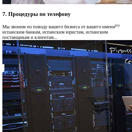
7. Процедуры по телефону
(е)
Мы звоним по поводу вашего бизнеса от вашего имени
испанским банкам, испанским юристам, испанским
поставщикам и клиентам...