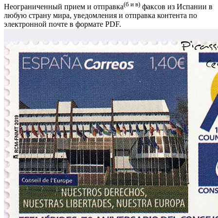
(б и в)
Неограниченный прием и отправка
факсов из Испании в
любую страну мира, уведомления и отправка контента по
электронной почте в формате PDF.