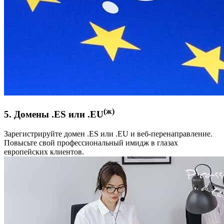
(ж)
5. Домены .ES или .EU
Зарегистрируйте домен .ES или .EU и веб-перенаправление.
Повысьте свой профессиональный имидж в глазах
европейских клиентов.