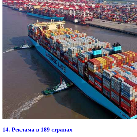
14. Реклама в 189 странах