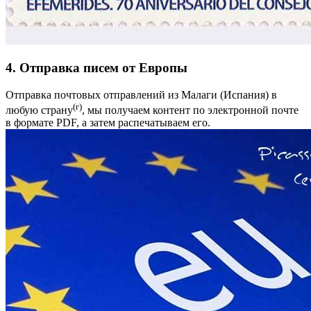
4. Отправка писем от Европы
Отправка почтовых отправлений из Малаги (Испания) в
(г)
любую страну
, мы получаем контент по электронной почте
в формате PDF, а затем распечатываем его.