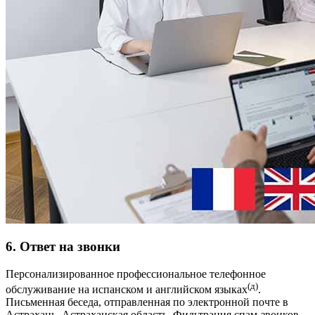
6. Ответ на звонки
Персонализированное профессиональное телефонное
(д)
обслуживание на испанском и английском языках
.
Письменная беседа, отправленная по электронной почте в
Астрахань, Астраханская область. Фильтрация спам-звонков.