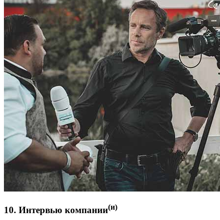
(и)
10. Интервью компании