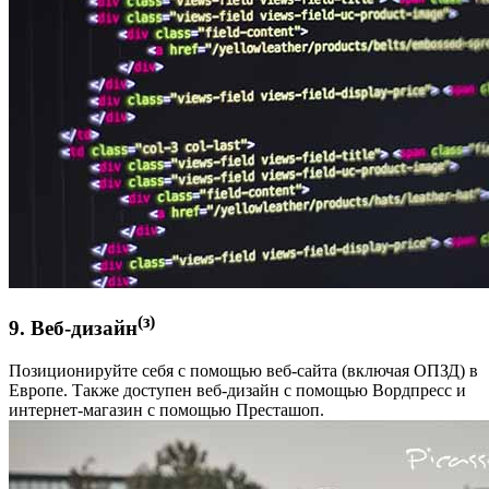
(з)
9. Веб-дизайн
Позиционируйте себя с помощью веб-сайта (включая ОПЗД) в
Европе. Также доступен веб-дизайн с помощью Вордпресс и
интернет-магазин с помощью Престашоп.