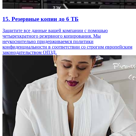
15. Резервные копии до 6 ТБ
Защитите все данные вашей компании с помощью
четырехкратного резервного копирования. Мы
неукоснительно придерживаемся политики
конфиденциальности в соответствии со строгим европейским
законодательством ОПЗД.