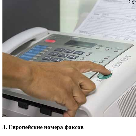
3. Европейские номера факсов