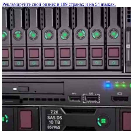
Рекламируйте свой бизнес в 189 странах и на 54 языках.