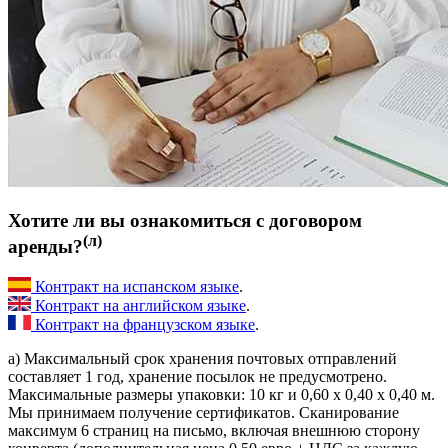
Хотите ли вы ознакомиться с договором
(л)
аренды?
Контракт на испанском языке
.
Контракт на английском языке
.
Контракт на французском языке
.
a) Максимальный срок хранения почтовых отправлений
составляет 1 год, хранение посылок не предусмотрено.
Максимальные размеры упаковки: 10 кг и 0,60 х 0,40 х 0,40 м.
Мы принимаем получение сертификатов. Сканирование
максимум 6 страниц на письмо, включая внешнюю сторону