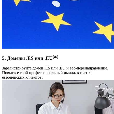
(ж)
5. Домены .ES или .EU
Зарегистрируйте домен .ES или .EU и веб-перенаправление.
Повысьте свой профессиональный имидж в глазах
европейских клиентов.