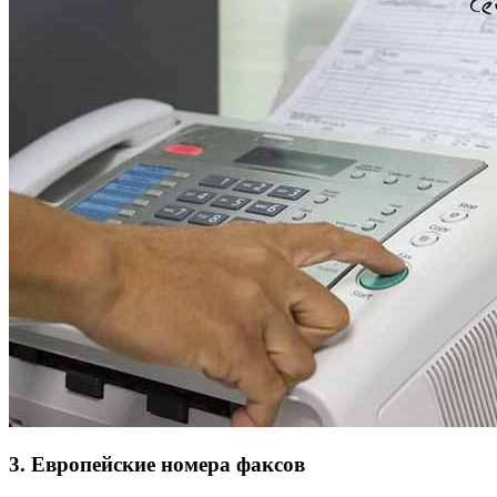
3. Европейские номера факсов