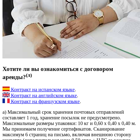
Хотите ли вы ознакомиться с договором
(л)
аренды?
Контракт на испанском языке
.
Контракт на английском языке
.
Контракт на французском языке
.
a) Максимальный срок хранения почтовых отправлений
составляет 1 год, хранение посылок не предусмотрено.
Максимальные размеры упаковки: 10 кг и 0,60 х 0,40 х 0,40 м.
Мы принимаем получение сертификатов. Сканирование
максимум 6 страниц на письмо, включая внешнюю сторону