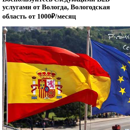
услугами от Вологда, Вологодская
область от 1000₽/месяц