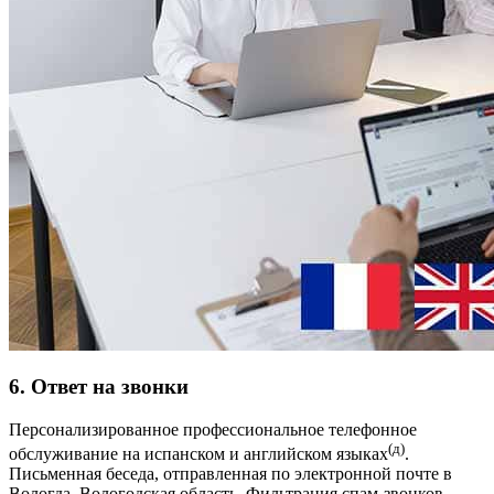
6. Ответ на звонки
Персонализированное профессиональное телефонное
(д)
обслуживание на испанском и английском языках
.
Письменная беседа, отправленная по электронной почте в
Вологда, Вологодская область. Фильтрация спам-звонков.