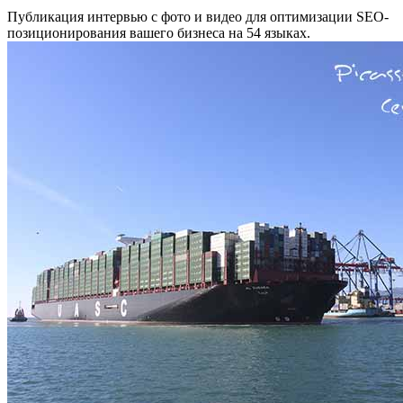
Публикация интервью с фото и видео для оптимизации SEO-
позиционирования вашего бизнеса на 54 языках.