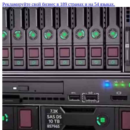
Рекламируйте свой бизнес в 189 странах и на 54 языках.