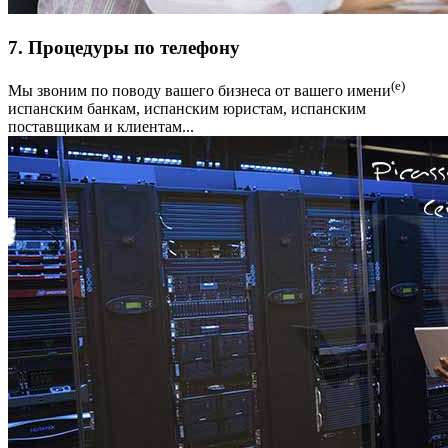
7. Процедуры по телефону
(е)
Мы звоним по поводу вашего бизнеса от вашего имени
испанским банкам, испанским юристам, испанским
поставщикам и клиентам...