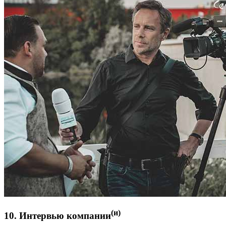
(и)
10. Интервью компании