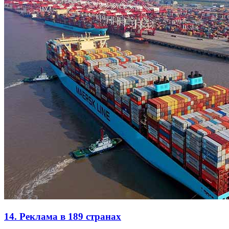
14. Реклама в 189 странах