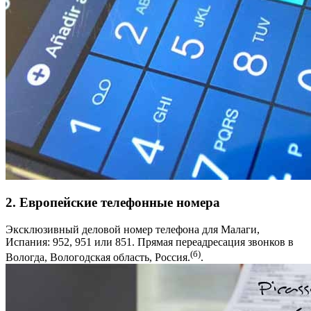
2. Европейские телефонные номера
Эксклюзивный деловой номер телефона для Малаги,
Испания: 952, 951 или 851. Прямая переадресация звонков в
(б)
Вологда, Вологодская область, Россия.
.