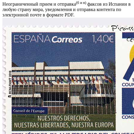
(б и в)
Неограниченный прием и отправка
факсов из Испании в
любую страну мира, уведомления и отправка контента по
электронной почте в формате PDF.