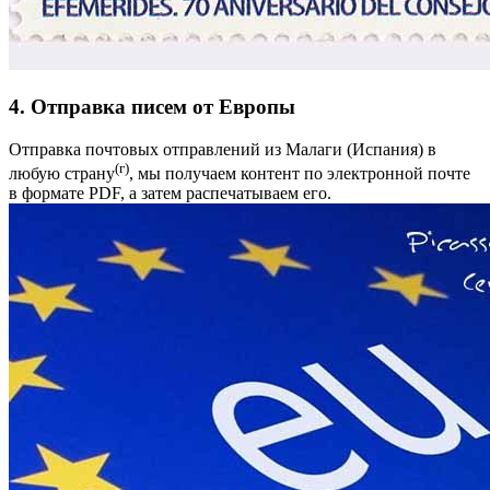
4. Отправка писем от Европы
Отправка почтовых отправлений из Малаги (Испания) в
(г)
любую страну
, мы получаем контент по электронной почте
в формате PDF, а затем распечатываем его.