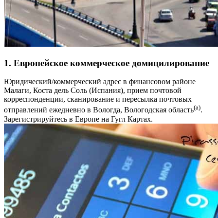
1. Европейское коммерческое домицилирование
Юридический/коммерческий адрес в финансовом районе
Малаги, Коста дель Соль (Испания), прием почтовой
корреспонденции, сканирование и пересылка почтовых
(a)
отправлений ежедневно в Вологда, Вологодская область
.
Зарегистрируйтесь в Европе на Гугл Картах.