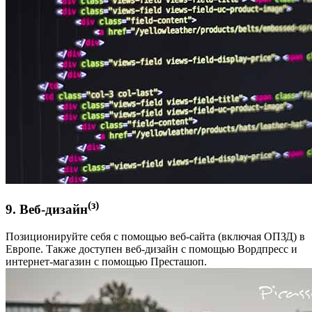
(з)
9. Веб-дизайн
Позиционируйте себя с помощью веб-сайта (включая ОПЗД) в
Европе. Также доступен веб-дизайн с помощью Вордпресс и
интернет-магазин с помощью Престашоп.