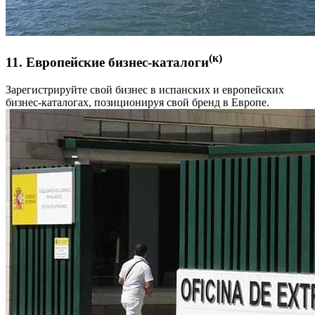
(к)
11. Европейские бизнес-каталоги
Зарегистрируйте свой бизнес в испанских и европейских
бизнес-каталогах, позиционируя свой бренд в Европе.