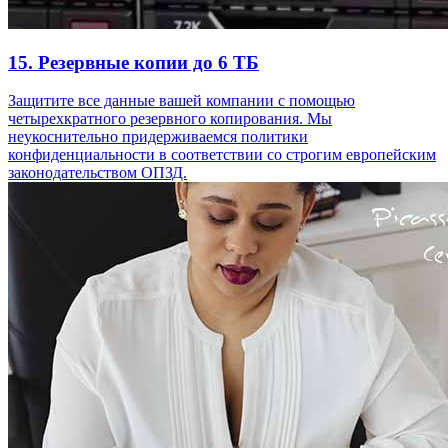
15. Резервные копии до 6 ТБ
Защитите все данные вашей компании с помощью
четырехкратного резервного копирования. Мы
неукоснительно придерживаемся политики
конфиденциальности в соответствии со строгим европейским
законодательством ОПЗД.