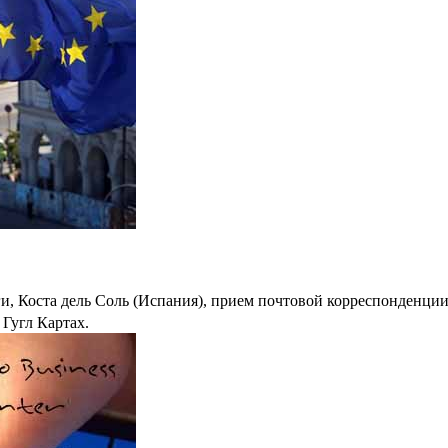
, Коста дель Соль (Испания), прием почтовой корреспонденции
 Гугл Картах.