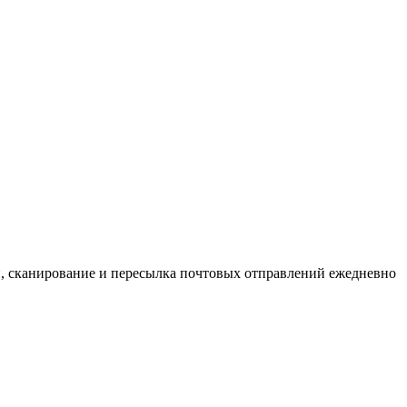
, сканирование и пересылка почтовых отправлений ежедневно