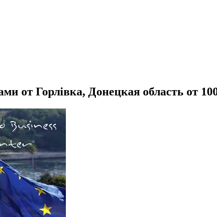
ми от Горлівка, Донецкая область от 10