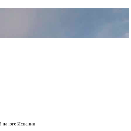
й на юге Испании.