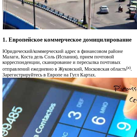
1. Европейское коммерческое домицилирование
Юридический/коммерческий адрес в финансовом районе
Малаги, Коста дель Соль (Испания), прием почтовой
корреспонденции, сканирование и пересылка почтовых
(a)
отправлений ежедневно в Жуковский, Московская область
.
Зарегистрируйтесь в Европе на Гугл Картах.