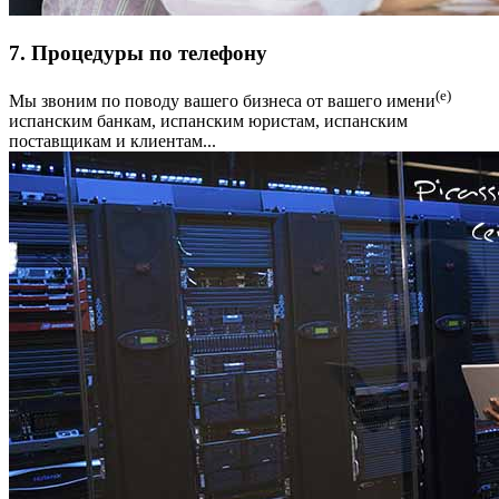
7. Процедуры по телефону
(е)
Мы звоним по поводу вашего бизнеса от вашего имени
испанским банкам, испанским юристам, испанским
поставщикам и клиентам...