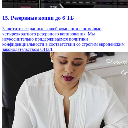
15. Резервные копии до 6 ТБ
Защитите все данные вашей компании с помощью
четырехкратного резервного копирования. Мы
неукоснительно придерживаемся политики
конфиденциальности в соответствии со строгим европейским
законодательством ОПЗД.