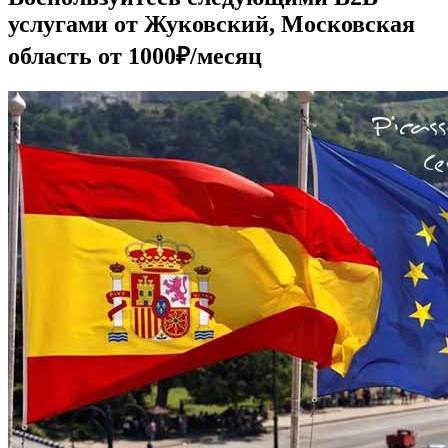
услугами от Жуковский, Московская
область от 1000₽/месяц