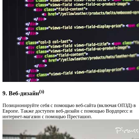
(з)
9. Веб-дизайн
Позиционируйте себя с помощью веб-сайта (включая ОПЗД) в
Европе. Также доступен веб-дизайн с помощью Вордпресс и
интернет-магазин с помощью Престашоп.