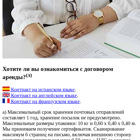
Хотите ли вы ознакомиться с договором
(л)
аренды?
Контракт на испанском языке
.
Контракт на английском языке
.
Контракт на французском языке
.
a) Максимальный срок хранения почтовых отправлений
составляет 1 год, хранение посылок не предусмотрено.
Максимальные размеры упаковки: 10 кг и 0,60 х 0,40 х 0,40 м.
Мы принимаем получение сертификатов. Сканирование
максимум 6 страниц на письмо, включая внешнюю сторону