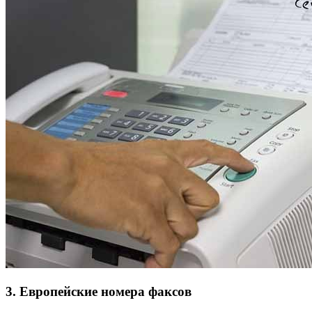
3. Европейские номера факсов