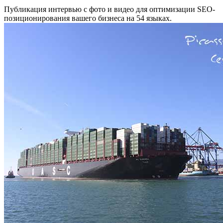
Публикация интервью с фото и видео для оптимизации SEO-
позиционирования вашего бизнеса на 54 языках.