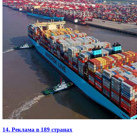
14. Реклама в 189 странах