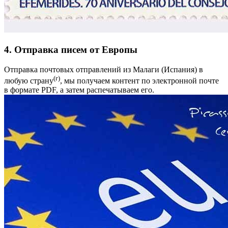
4. Отправка писем от Европы
Отправка почтовых отправлений из Малаги (Испания) в
(г)
любую страну
, мы получаем контент по электронной почте
в формате PDF, а затем распечатываем его.