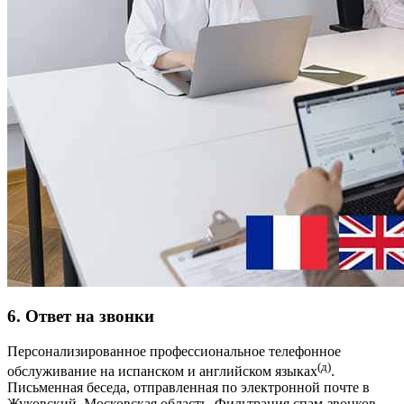
6. Ответ на звонки
Персонализированное профессиональное телефонное
(д)
обслуживание на испанском и английском языках
.
Письменная беседа, отправленная по электронной почте в
Жуковский, Московская область. Фильтрация спам-звонков.