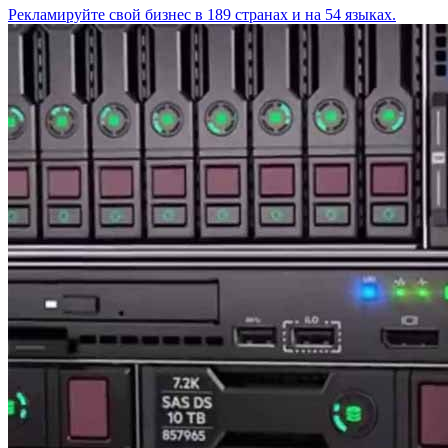
Рекламируйте свой бизнес в 189 странах и на 54 языках.