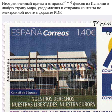
(б и в)
Неограниченный прием и отправка
факсов из Испании в
любую страну мира, уведомления и отправка контента по
электронной почте в формате PDF.