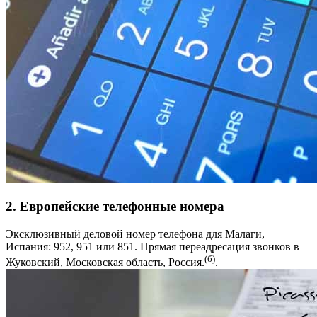
2. Европейские телефонные номера
Эксклюзивный деловой номер телефона для Малаги,
Испания: 952, 951 или 851. Прямая переадресация звонков в
(б)
Жуковский, Московская область, Россия.
.