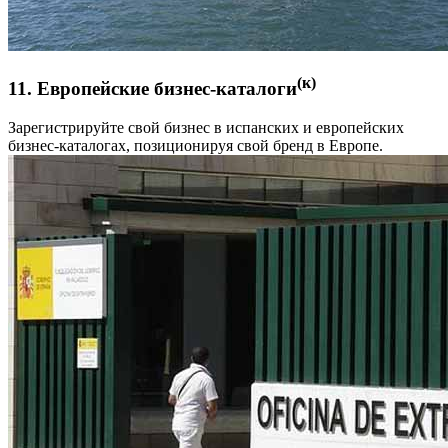
(к)
11. Европейские бизнес-каталоги
Зарегистрируйте свой бизнес в испанских и европейских
бизнес-каталогах, позиционируя свой бренд в Европе.