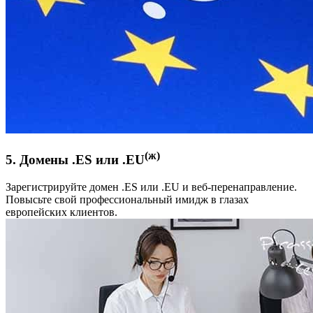
(ж)
5. Домены .ES или .EU
Зарегистрируйте домен .ES или .EU и веб-перенаправление.
Повысьте свой профессиональный имидж в глазах
европейских клиентов.