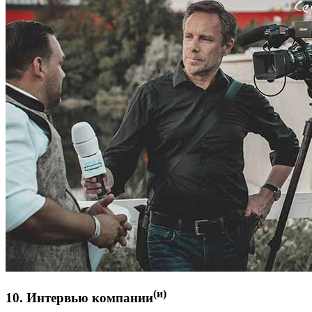
(и)
10. Интервью компании