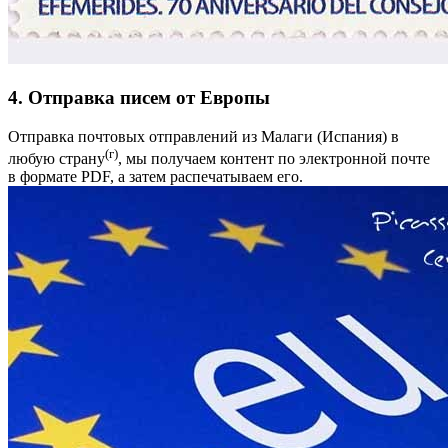
4. Отправка писем от Европы
Отправка почтовых отправлений из Малаги (Испания) в
(г)
любую страну
, мы получаем контент по электронной почте
в формате PDF, а затем распечатываем его.