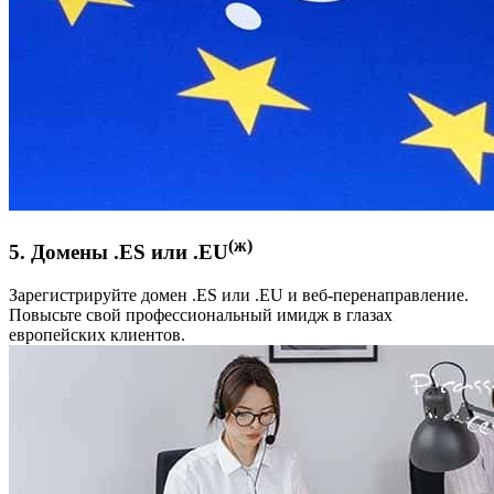
(ж)
5. Домены .ES или .EU
Зарегистрируйте домен .ES или .EU и веб-перенаправление.
Повысьте свой профессиональный имидж в глазах
европейских клиентов.