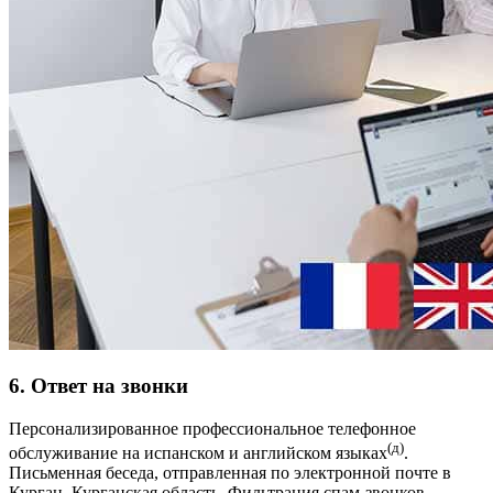
6. Ответ на звонки
Персонализированное профессиональное телефонное
(д)
обслуживание на испанском и английском языках
.
Письменная беседа, отправленная по электронной почте в
Курган, Курганская область. Фильтрация спам-звонков.