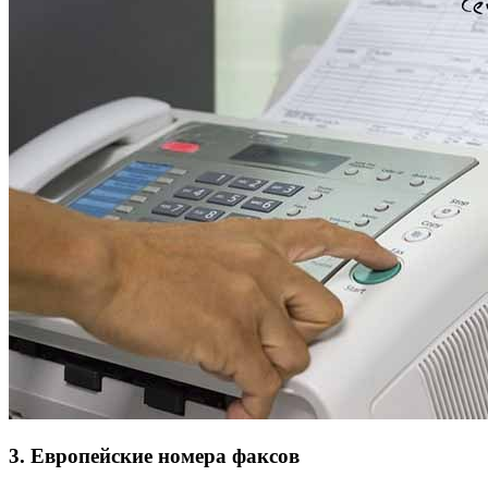
3. Европейские номера факсов