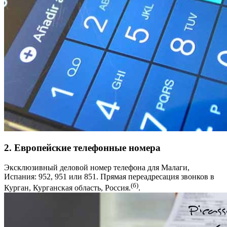
2. Европейские телефонные номера
Эксклюзивный деловой номер телефона для Малаги,
Испания: 952, 951 или 851. Прямая переадресация звонков в
(б)
Курган, Курганская область, Россия.
.