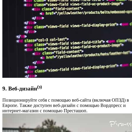
(з)
9. Веб-дизайн
Позиционируйте себя с помощью веб-сайта (включая ОПЗД) в
Европе. Также доступен веб-дизайн с помощью Вордпресс и
интернет-магазин с помощью Престашоп.