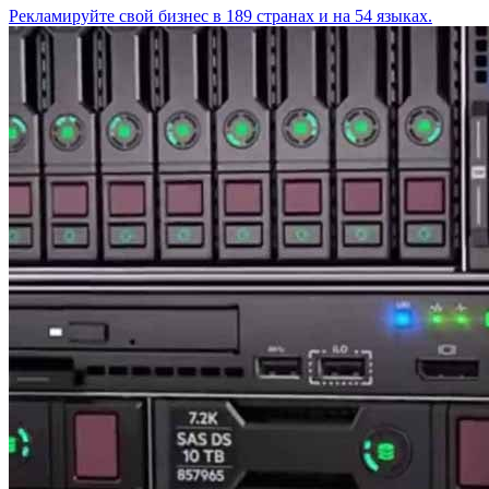
Рекламируйте свой бизнес в 189 странах и на 54 языках.