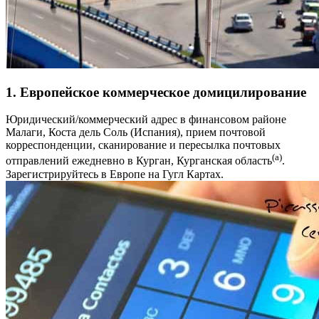
1. Европейское коммерческое домицилирование
Юридический/коммерческий адрес в финансовом районе
Малаги, Коста дель Соль (Испания), прием почтовой
корреспонденции, сканирование и пересылка почтовых
(a)
отправлений ежедневно в Курган, Курганская область
.
Зарегистрируйтесь в Европе на Гугл Картах.