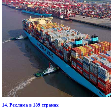
14. Реклама в 189 странах