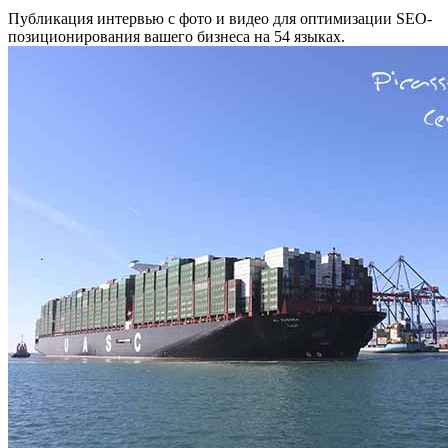
Публикация интервью с фото и видео для оптимизации SEO-
позиционирования вашего бизнеса на 54 языках.