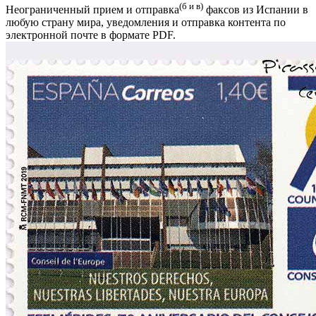
(б и в)
Неограниченный прием и отправка
факсов из Испании в
любую страну мира, уведомления и отправка контента по
электронной почте в формате PDF.