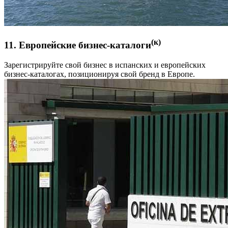
(к)
11. Европейские бизнес-каталоги
Зарегистрируйте свой бизнес в испанских и европейских
бизнес-каталогах, позиционируя свой бренд в Европе.