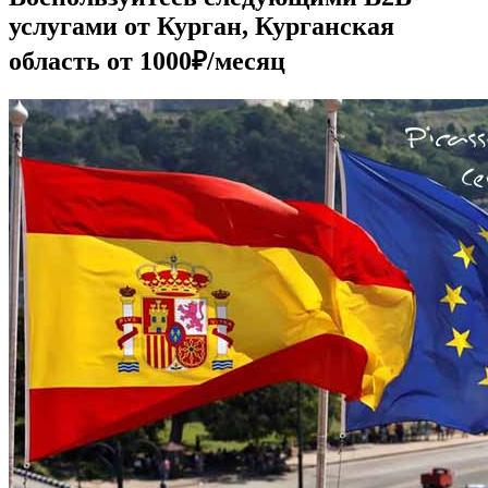
услугами от Курган, Курганская
область от 1000₽/месяц