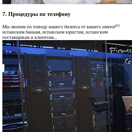
7. Процедуры по телефону
(е)
Мы звоним по поводу вашего бизнеса от вашего имени
испанским банкам, испанским юристам, испанским
поставщикам и клиентам...