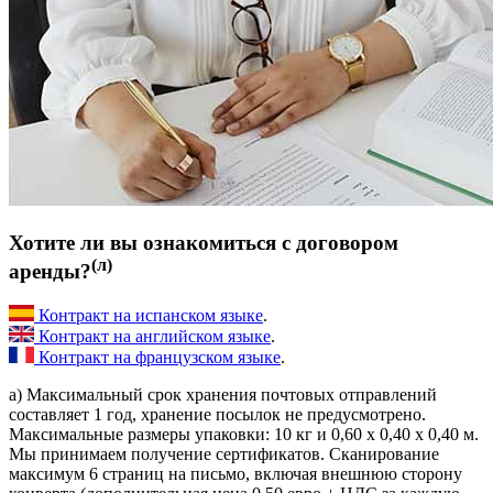
Хотите ли вы ознакомиться с договором
(л)
аренды?
Контракт на испанском языке
.
Контракт на английском языке
.
Контракт на французском языке
.
a) Максимальный срок хранения почтовых отправлений
составляет 1 год, хранение посылок не предусмотрено.
Максимальные размеры упаковки: 10 кг и 0,60 х 0,40 х 0,40 м.
Мы принимаем получение сертификатов. Сканирование
максимум 6 страниц на письмо, включая внешнюю сторону