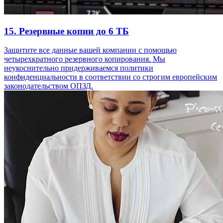
15. Резервные копии до 6 ТБ
Защитите все данные вашей компании с помощью
четырехкратного резервного копирования. Мы
неукоснительно придерживаемся политики
конфиденциальности в соответствии со строгим европейским
законодательством ОПЗД.