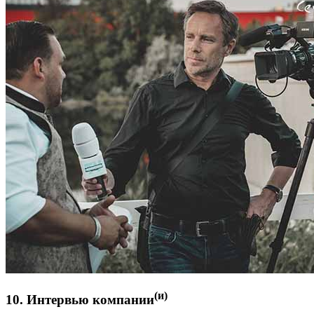
(и)
10. Интервью компании