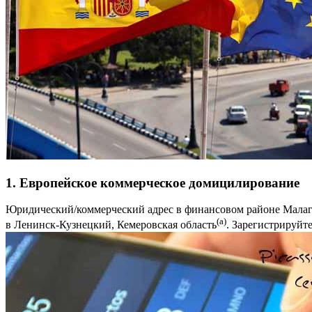
1. Европейское коммерческое домицилирование
Юридический/коммерческий адрес в финансовом районе Малаги
(a)
в Ленинск-Кузнецкий, Кемеровская область
. Зарегистрируйте