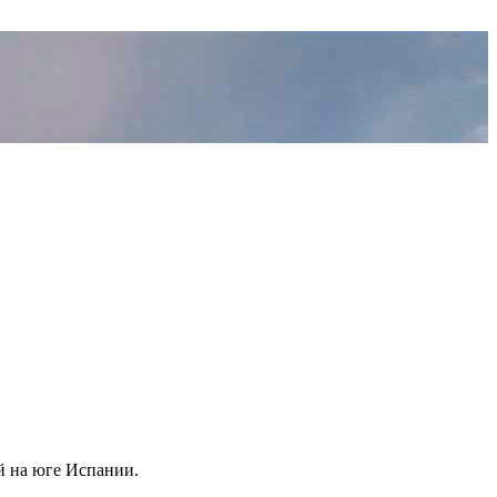
й на юге Испании.