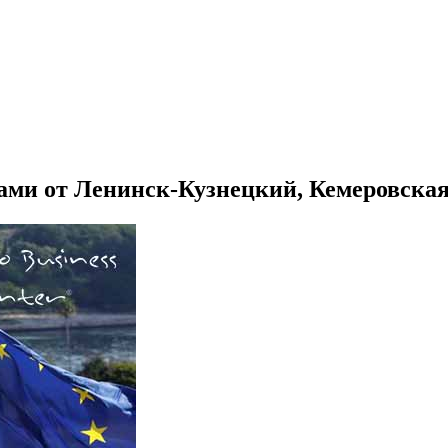
ми от Ленинск-Кузнецкий, Кемеровская 