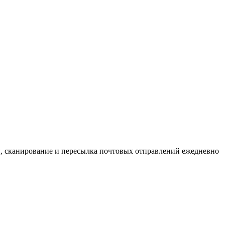
, сканирование и пересылка почтовых отправлений ежедневно