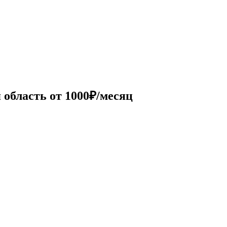
область от 1000₽/месяц