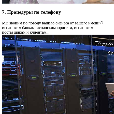
7. Процедуры по телефону
(е)
Мы звоним по поводу вашего бизнеса от вашего имени
испанским банкам, испанским юристам, испанским
поставщикам и клиентам...