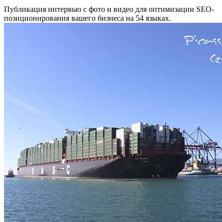
Публикация интервью с фото и видео для оптимизации SEO-
позиционирования вашего бизнеса на 54 языках.