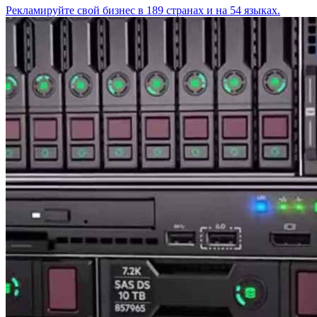
Рекламируйте свой бизнес в 189 странах и на 54 языках.