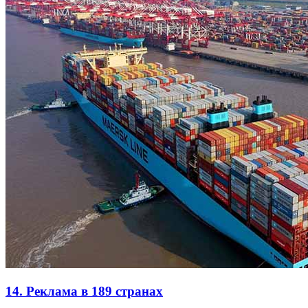
14. Реклама в 189 странах