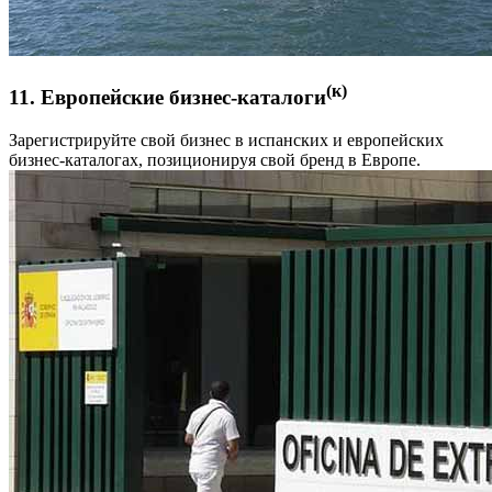
(к)
11. Европейские бизнес-каталоги
Зарегистрируйте свой бизнес в испанских и европейских
бизнес-каталогах, позиционируя свой бренд в Европе.