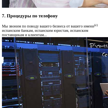
7. Процедуры по телефону
(е)
Мы звоним по поводу вашего бизнеса от вашего имени
испанским банкам, испанским юристам, испанским
поставщикам и клиентам...