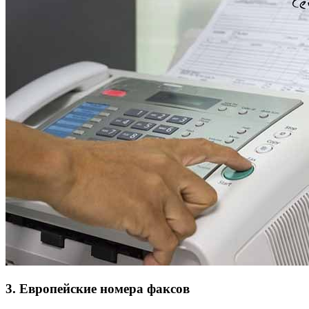
3. Европейские номера факсов