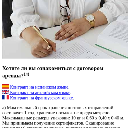
Хотите ли вы ознакомиться с договором
(л)
аренды?
Контракт на испанском языке
.
Контракт на английском языке
.
Контракт на французском языке
.
a) Максимальный срок хранения почтовых отправлений
составляет 1 год, хранение посылок не предусмотрено.
Максимальные размеры упаковки: 10 кг и 0,60 х 0,40 х 0,40 м.
Мы принимаем получение сертификатов. Сканирование