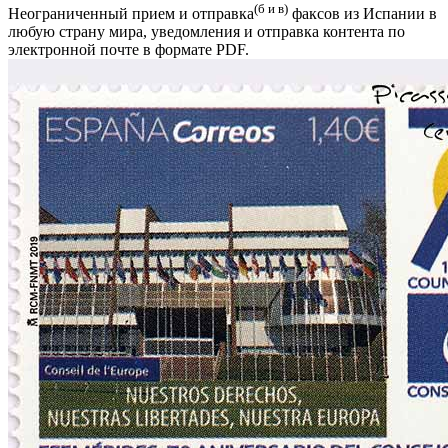
(б и в)
Неограниченный прием и отправка
факсов из Испании в
любую страну мира, уведомления и отправка контента по
электронной почте в формате PDF.