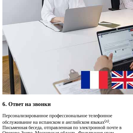
6. Ответ на звонки
Персонализированное профессиональное телефонное
(д)
обслуживание на испанском и английском языках
.
Письменная беседа, отправленная по электронной почте в
Орехово-Зуево, Московская область. Фильтрация спам-