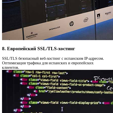
8. Европейский SSL/TLS-хостинг
SSL/TLS безопасный веб-хостинг с испанским IP-адресом.
Оптимизация трафика для испанских и европейских
клиентов.