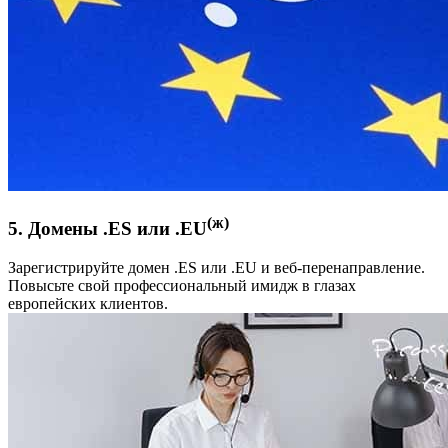
(ж)
5. Домены .ES или .EU
Зарегистрируйте домен .ES или .EU и веб-перенаправление.
Повысьте свой профессиональный имидж в глазах
европейских клиентов.