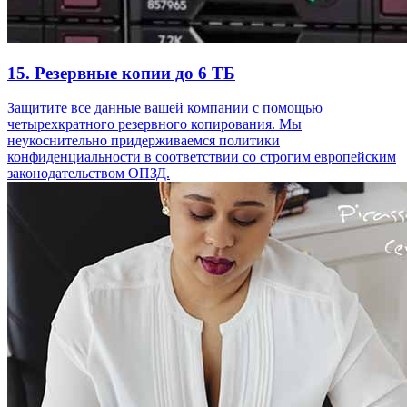
15. Резервные копии до 6 ТБ
Защитите все данные вашей компании с помощью
четырехкратного резервного копирования. Мы
неукоснительно придерживаемся политики
конфиденциальности в соответствии со строгим европейским
законодательством ОПЗД.