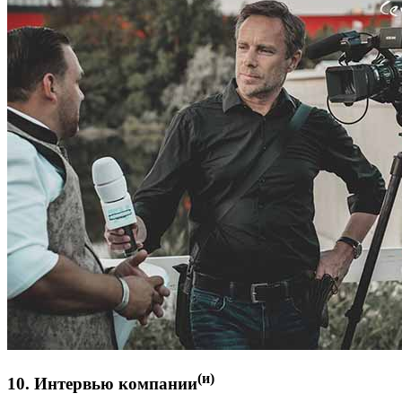
(и)
10. Интервью компании