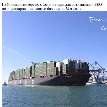
Публикация интервью с фото и видео для оптимизации SEO-
позиционирования вашего бизнеса на 54 языках.