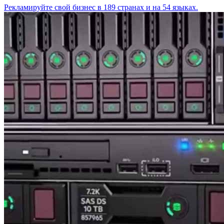
Рекламируйте свой бизнес в 189 странах и на 54 языках.