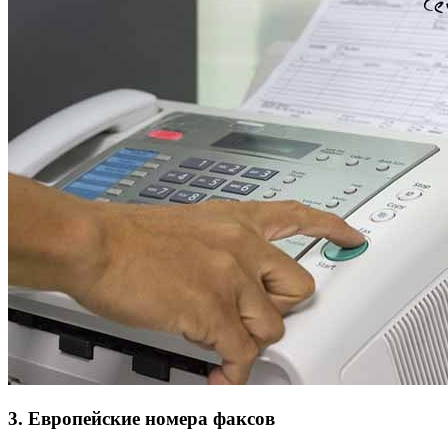
3. Европейские номера факсов