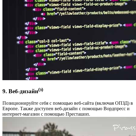
(з)
9. Веб-дизайн
Позиционируйте себя с помощью веб-сайта (включая ОПЗД) в
Европе. Также доступен веб-дизайн с помощью Вордпресс и
интернет-магазин с помощью Престашоп.