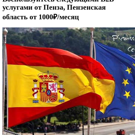
услугами от Пенза, Пензенская
область от 1000₽/месяц