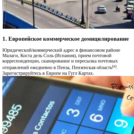
1. Европейское коммерческое домицилирование
Юридический/коммерческий адрес в финансовом районе
Малаги, Коста дель Соль (Испания), прием почтовой
корреспонденции, сканирование и пересылка почтовых
(a)
отправлений ежедневно в Пенза, Пензенская область
.
Зарегистрируйтесь в Европе на Гугл Картах.