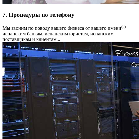
7. Процедуры по телефону
(е)
Мы звоним по поводу вашего бизнеса от вашего имени
испанским банкам, испанским юристам, испанским
поставщикам и клиентам...