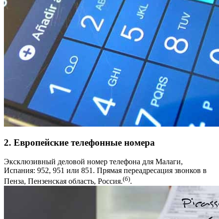
2. Европейские телефонные номера
Эксклюзивный деловой номер телефона для Малаги,
Испания: 952, 951 или 851. Прямая переадресация звонков в
(б)
Пенза, Пензенская область, Россия.
.