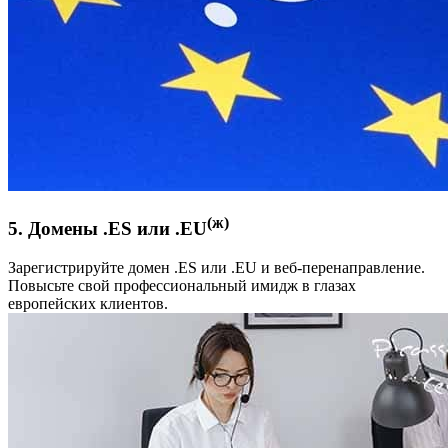
(ж)
5. Домены .ES или .EU
Зарегистрируйте домен .ES или .EU и веб-перенаправление.
Повысьте свой профессиональный имидж в глазах
европейских клиентов.