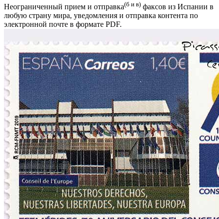
(б и в)
Неограниченный прием и отправка
факсов из Испании в
любую страну мира, уведомления и отправка контента по
электронной почте в формате PDF.