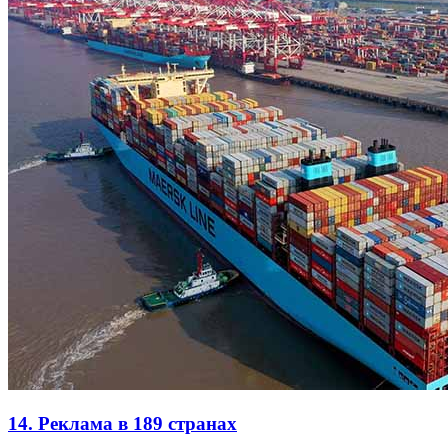
14. Реклама в 189 странах