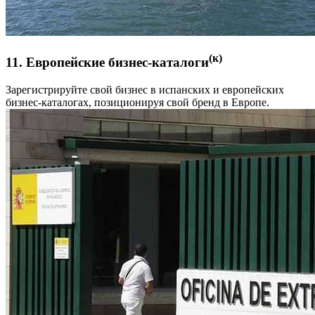
(к)
11. Европейские бизнес-каталоги
Зарегистрируйте свой бизнес в испанских и европейских
бизнес-каталогах, позиционируя свой бренд в Европе.