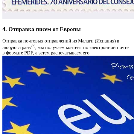
4. Отправка писем от Европы
Отправка почтовых отправлений из Малаги (Испания) в
(г)
любую страну
, мы получаем контент по электронной почте
в формате PDF, а затем распечатываем его.