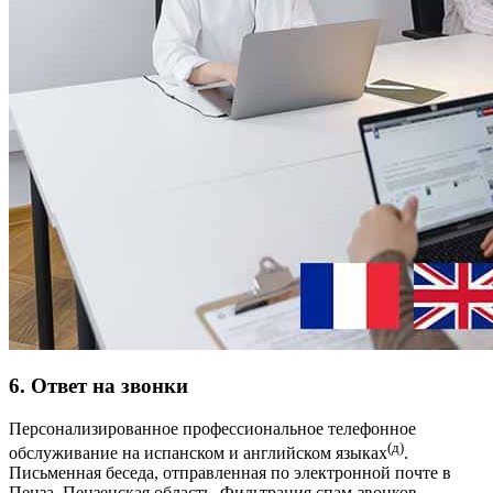
6. Ответ на звонки
Персонализированное профессиональное телефонное
(д)
обслуживание на испанском и английском языках
.
Письменная беседа, отправленная по электронной почте в
Пенза, Пензенская область. Фильтрация спам-звонков.