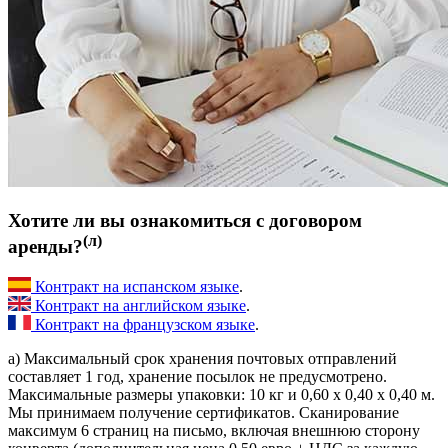
Хотите ли вы ознакомиться с договором
(л)
аренды?
Контракт на испанском языке
.
Контракт на английском языке
.
Контракт на французском языке
.
a) Максимальный срок хранения почтовых отправлений
составляет 1 год, хранение посылок не предусмотрено.
Максимальные размеры упаковки: 10 кг и 0,60 х 0,40 х 0,40 м.
Мы принимаем получение сертификатов. Сканирование
максимум 6 страниц на письмо, включая внешнюю сторону