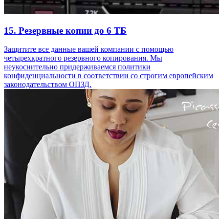
15. Резервные копии до 6 ТБ
Защитите все данные вашей компании с помощью
четырехкратного резервного копирования. Мы
неукоснительно придерживаемся политики
конфиденциальности в соответствии со строгим европейским
законодательством ОПЗД.