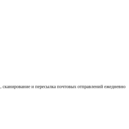
, сканирование и пересылка почтовых отправлений ежедневно