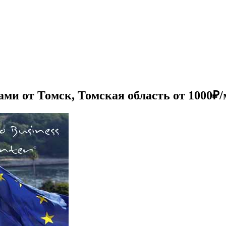
ми от Томск, Томская область от 1000₽/