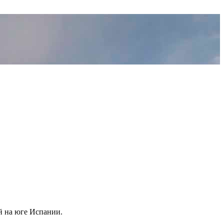
й на юге Испании.